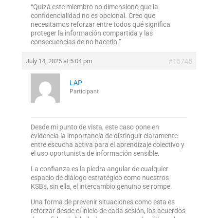
“Quizá este miembro no dimensionó que la
confidencialidad no es opcional. Creo que
necesitamos reforzar entre todos qué significa
proteger la información compartida y las
consecuencias de no hacerlo.”
July 14, 2025 at 5:04 pm
#15745
LAP
Participant
Desde mi punto de vista, este caso pone en
evidencia la importancia de distinguir claramente
entre escucha activa para el aprendizaje colectivo y
el uso oportunista de información sensible.
La confianza es la piedra angular de cualquier
espacio de diálogo estratégico como nuestros
KSBs, sin ella, el intercambio genuino se rompe.
Una forma de prevenir situaciones como esta es
reforzar desde el inicio de cada sesión, los acuerdos