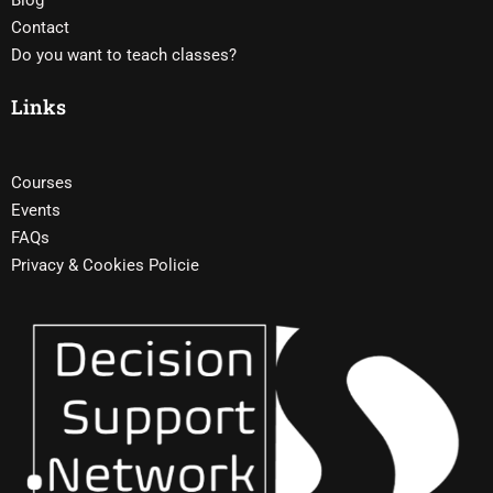
Blog
Contact
Do you want to teach classes?
Links
Courses
Events
FAQs
Privacy & Cookies Policie