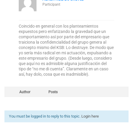
Participant
Coincido en general con los planteamientos
expuestos pero enfatizando la gravedad que un
comportamiento así por parte del empresario que
traiciona la confidencialidad del grupo genera al
concepto mismo del KSB: Lo destruye. De modo que
yo sería más radical en mi actuación, expulsando a
este empresario del grupo. (Desde luego, considero
que aquí no es admisible alguna justificación del
tipo de “no me di cuenta”. Claramente en un caso
así, hay dolo, cosa que es inadmisible).
Author
Posts
You must be logged in to reply to this topic.
Login here