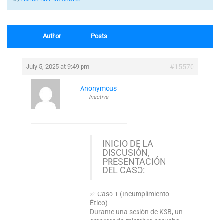
Author
Posts
July 5, 2025 at 9:49 pm
#15570
Anonymous
Inactive
INICIO DE LA
DISCUSIÓN,
PRESENTACIÓN
DEL CASO:
✅ Caso 1 (Incumplimiento
Ético)
Durante una sesión de KSB, un