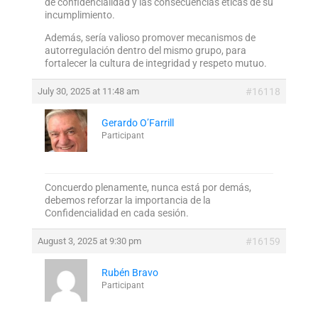
de confidencialidad y las consecuencias éticas de su
incumplimiento.
Además, sería valioso promover mecanismos de
autorregulación dentro del mismo grupo, para
fortalecer la cultura de integridad y respeto mutuo.
July 30, 2025 at 11:48 am
#16118
Gerardo O’Farrill
Participant
Concuerdo plenamente, nunca está por demás,
debemos reforzar la importancia de la
Confidencialidad en cada sesión.
August 3, 2025 at 9:30 pm
#16159
Rubén Bravo
Participant