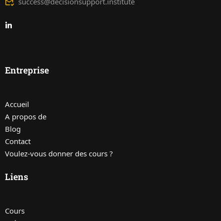
success@decisionsupport.institute
Entreprise
Accueil
A propos de
Blog
Contact
Voulez-vous donner des cours ?
Liens
Cours