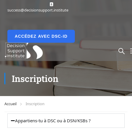
success@decisionsupport.institute
ACCÉDEZ AVEC DSC-ID
Inscription
Accueil
Inscription
Appartiens-tu à DSC ou à DSN/KSBs ?