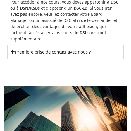
Pour accéder à nos cours, vous devez appartenir à
DSC
ou à
DSN/KSBs
et disposer d’un
DSC-ID
. Si vous n’en
avez pas encore, veuillez contacter votre Board
Manager ou un associé de DSC afin de le demander et
de profiter des avantages de votre adhésion, qui
incluent l’accès à certains cours de
DSI
sans coût
supplémentaire.
Première prise de contact avec nous ?