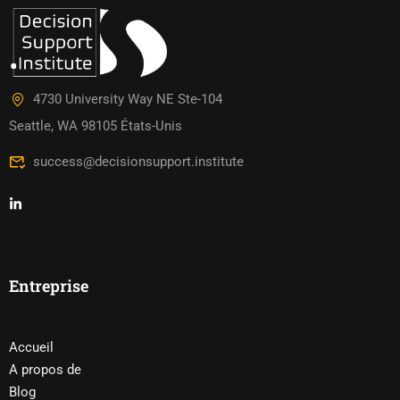
4730 University Way NE Ste-104
Seattle, WA 98105 États-Unis
success@decisionsupport.institute
Entreprise
Accueil
A propos de
Blog