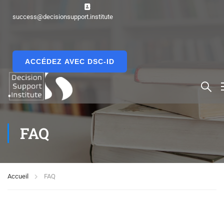
success@decisionsupport.institute
ACCÉDEZ AVEC DSC-ID
FAQ
Accueil
FAQ