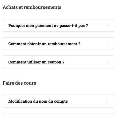
Achats et remboursements
Pourquoi mon paiement ne passe-t-il pas ?
Comment obtenir un remboursement ?
Comment utiliser un coupon ?
Faire des cours
Modification du nom du compte