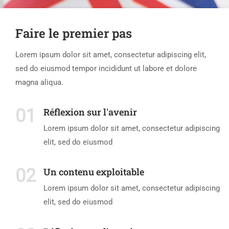
Faire le premier pas
Lorem ipsum dolor sit amet, consectetur adipiscing elit,
sed do eiusmod tempor incididunt ut labore et dolore
magna aliqua.
01
Réflexion sur l'avenir
Lorem ipsum dolor sit amet, consectetur adipiscing
elit, sed do eiusmod
02
Un contenu exploitable
Lorem ipsum dolor sit amet, consectetur adipiscing
elit, sed do eiusmod