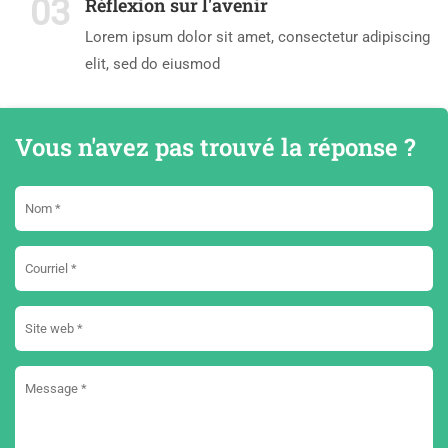
03
Réflexion sur l'avenir
Lorem ipsum dolor sit amet, consectetur adipiscing
elit, sed do eiusmod
Vous n'avez pas trouvé la réponse ?