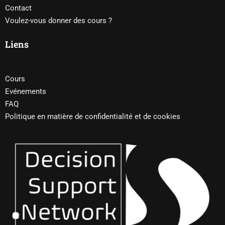
Contact
Voulez-vous donner des cours ?
Liens
Cours
Evénements
FAQ
Politique en matière de confidentialité et de cookies