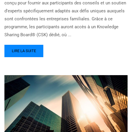
conçu pour fournir aux participants des conseils et un soutien
d'experts spécifiquement adaptés aux défis uniques auxquels
sont confrontées les entreprises familiales. Grâce à ce
programme, les participants auront accès à un Knowledge
Sharing Board® (CSK) dédié, où ...
LIRE LA SUITE