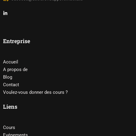
Entreprise
Accueil
A propos de
Blog
Contact
Voulez-vous donner des cours ?
Liens
Cours
Evénements