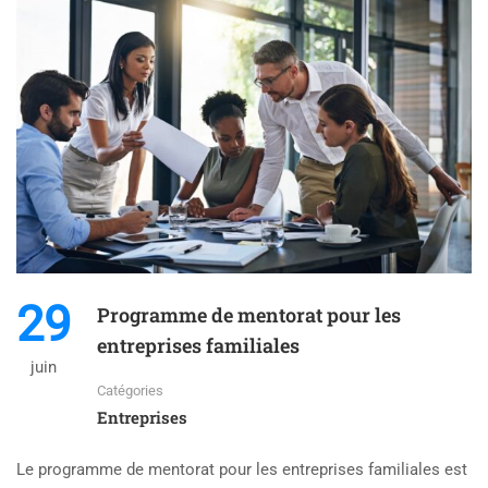
29
Programme de mentorat pour les
entreprises familiales
juin
Catégories
Entreprises
Le programme de mentorat pour les entreprises familiales est