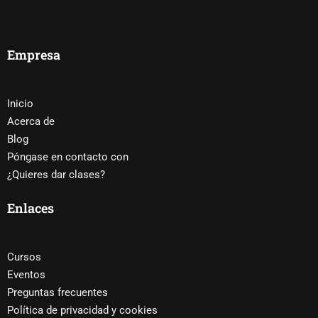
Empresa
Inicio
Acerca de
Blog
Póngase en contacto con
¿Quieres dar clases?
Enlaces
Cursos
Eventos
Preguntas frecuentes
Política de privacidad y cookies