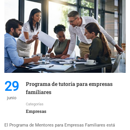
29
Programa de tutoría para empresas
familiares
junio
Categorías
Empresas
El Programa de Mentores para Empresas Familiares está