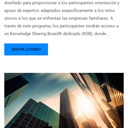
diseñado para proporcionar a los participantes orientación y
apoyo de expertos adaptados específicamente a los retos
únicos a los que se enfrentan las empresas familiares. A
través de este programa, los participantes tendrán acceso a
un Knowledge Sharing Board® dedicado (KSB), donde...
SEGUIR LEYENDO