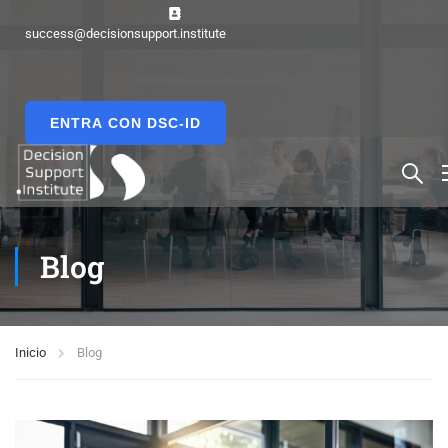
success@decisionsupport.institute
ENTRA CON DSC-ID
Blog
Inicio
Blog