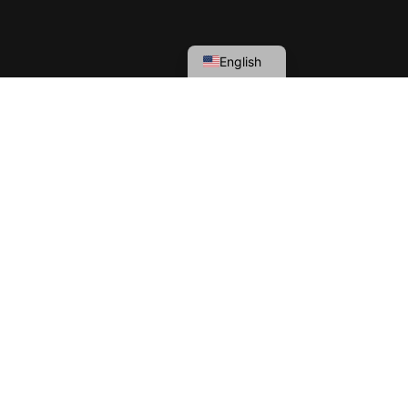
English