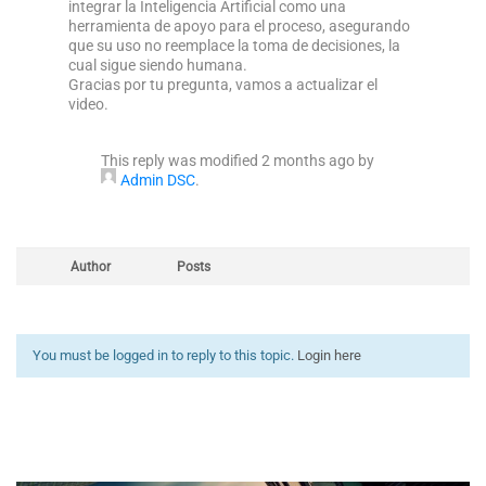
integrar la Inteligencia Artificial como una
herramienta de apoyo para el proceso, asegurando
que su uso no reemplace la toma de decisiones, la
cual sigue siendo humana.
Gracias por tu pregunta, vamos a actualizar el
video.
This reply was modified 2 months ago by
Admin DSC
.
Author
Posts
You must be logged in to reply to this topic.
Login here