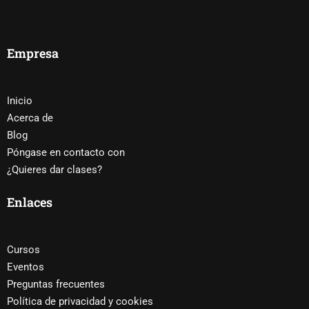
Empresa
Inicio
Acerca de
Blog
Póngase en contacto con
¿Quieres dar clases?
Enlaces
Cursos
Eventos
Preguntas frecuentes
Política de privacidad y cookies