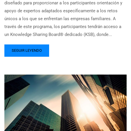
diseñado para proporcionar a los participantes orientación y
apoyo de expertos adaptados específicamente a los retos
únicos a los que se enfrentan las empresas familiares. A
través de este programa, los participantes tendrán acceso a
un Knowledge Sharing Board® dedicado (KSB), donde...
SEGUIR LEYENDO