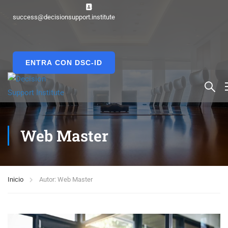
success@decisionsupport.institute
ENTRA CON DSC-ID
Web Master
Inicio
Autor: Web Master