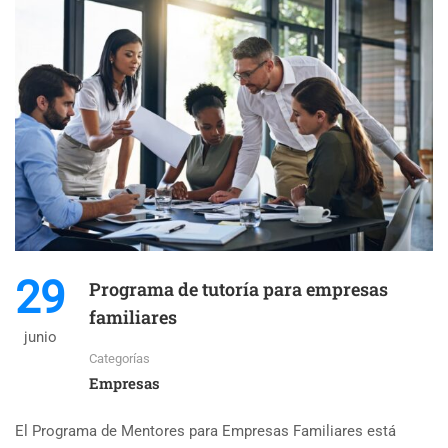
29
Programa de tutoría para empresas
familiares
junio
Categorías
Empresas
El Programa de Mentores para Empresas Familiares está