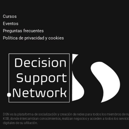
Cursos
Eventos
Preguntas frecuentes
Política de privacidad y cookies
DSN es la plataforma de socialización y creación de redes para todos los miembros de n
KSB, donde intercambian conocimientos, realizan negocios y acceden a todos los servici
digitales de su afiliación.