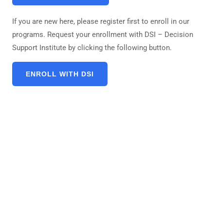
If you are new here, please register first to enroll in our
programs. Request your enrollment with DSI – Decision
Support Institute by clicking the following button.
ENROLL WITH DSI