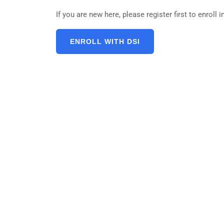
If you are new here, please register first to enrol
ENROLL WITH DSI