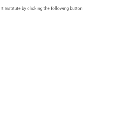
t Institute by clicking the following button.