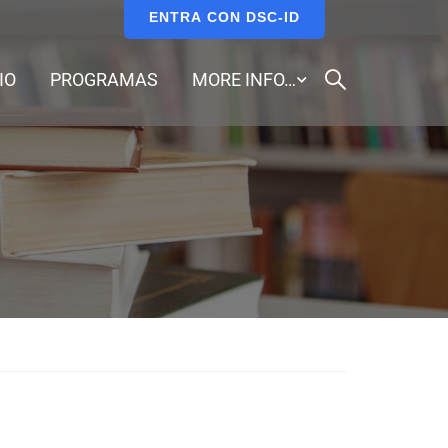
ENTRA CON DSC-ID
IO
PROGRAMAS
MORE INFO…