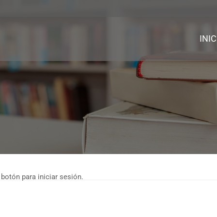
INIC
 botón para iniciar sesión.