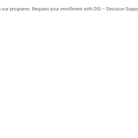
l in our programs. Request your enrollment with DSI – Decision Suppor