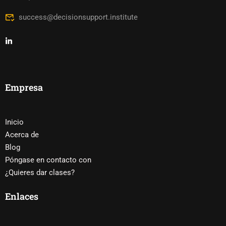
success@decisionsupport.institute
Empresa
Inicio
Acerca de
Blog
Póngase en contacto con
¿Quieres dar clases?
Enlaces