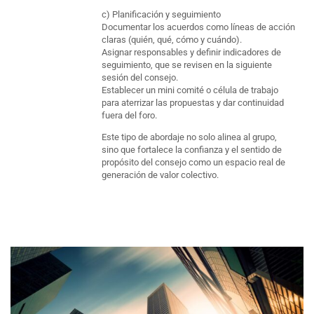
c) Planificación y seguimiento
Documentar los acuerdos como líneas de acción
claras (quién, qué, cómo y cuándo).
Asignar responsables y definir indicadores de
seguimiento, que se revisen en la siguiente
sesión del consejo.
Establecer un mini comité o célula de trabajo
para aterrizar las propuestas y dar continuidad
fuera del foro.
Este tipo de abordaje no solo alinea al grupo,
sino que fortalece la confianza y el sentido de
propósito del consejo como un espacio real de
generación de valor colectivo.