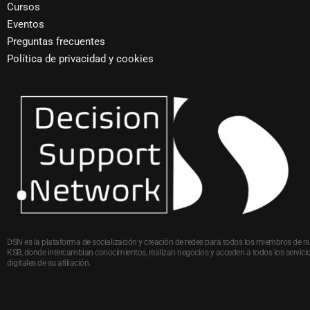
Cursos
Eventos
Preguntas frecuentes
Política de privacidad y cookies
DSN es la plataforma de socialización y creación de redes para todos los miembros de n
KSB, donde intercambian conocimientos, realizan negocios y acceden a todos los servici
digitales de su afiliación.