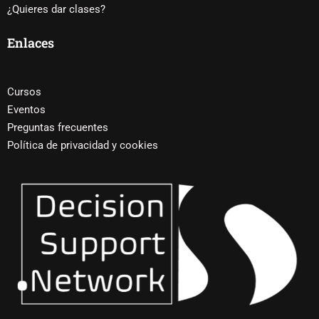
¿Quieres dar clases?
Enlaces
Cursos
Eventos
Preguntas frecuentes
Política de privacidad y cookies