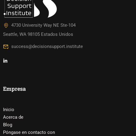
4730 University Way NE Ste-104
Seattle, WA 98105 Estados Unidos
success@decisionsupport.institute
Empresa
Inicio
Acerca de
Blog
Póngase en contacto con