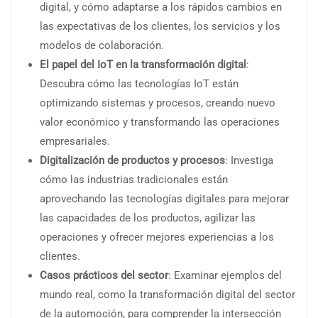
digital, y cómo adaptarse a los rápidos cambios en
las expectativas de los clientes, los servicios y los
modelos de colaboración.
El papel del IoT en la transformación digital
:
Descubra cómo las tecnologías IoT están
optimizando sistemas y procesos, creando nuevo
valor económico y transformando las operaciones
empresariales.
Digitalización de productos y procesos
: Investiga
cómo las industrias tradicionales están
aprovechando las tecnologías digitales para mejorar
las capacidades de los productos, agilizar las
operaciones y ofrecer mejores experiencias a los
clientes.
Casos prácticos del sector
: Examinar ejemplos del
mundo real, como la transformación digital del sector
de la automoción, para comprender la intersección