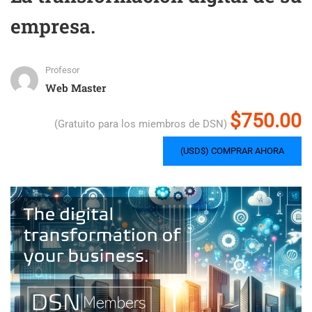
empresa.
Profesor
Web Master
$750.00
(Gratuito para los miembros de DSN)
(USD$) COMPRAR AHORA