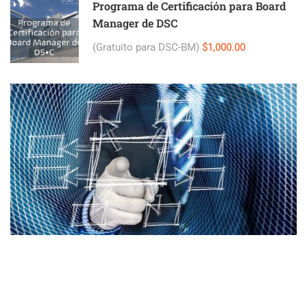
Programa de Certificación para Board
Manager de DSC
(Gratuito para DSC-BM)
$1,000.00