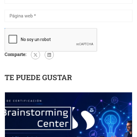
Comparte:
TE PUEDE GUSTAR