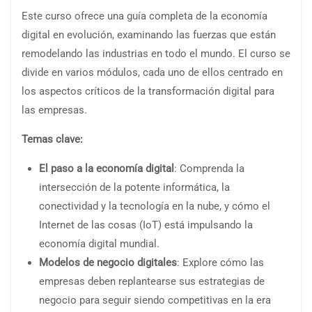
Este curso ofrece una guía completa de la economía
digital en evolución, examinando las fuerzas que están
remodelando las industrias en todo el mundo. El curso se
divide en varios módulos, cada uno de ellos centrado en
los aspectos críticos de la transformación digital para
las empresas.
Temas clave:
El paso a la economía digital
: Comprenda la
intersección de la potente informática, la
conectividad y la tecnología en la nube, y cómo el
Internet de las cosas (IoT) está impulsando la
economía digital mundial.
Modelos de negocio digitales
: Explore cómo las
empresas deben replantearse sus estrategias de
negocio para seguir siendo competitivas en la era