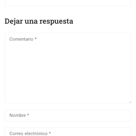
Dejar una respuesta