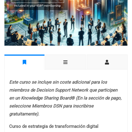
Este curso se incluye sin coste adicional para los
miembros de Decision Support Network que participen
en un Knowledge Sharing Board® (En la sección de pago,
seleccione Miembros DSN para inscribirse
gratuitamente).
Curso de estrategia de transformación digital