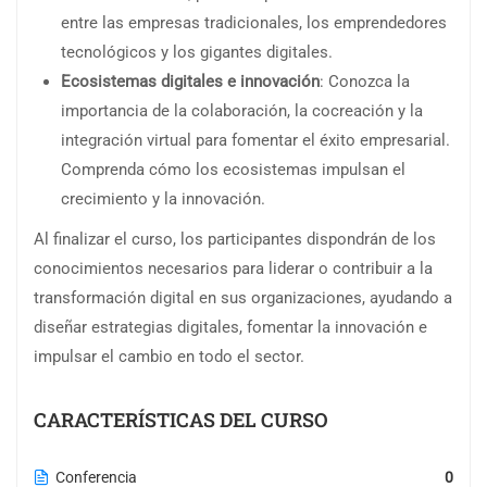
entre las empresas tradicionales, los emprendedores
tecnológicos y los gigantes digitales.
Ecosistemas digitales e innovación
: Conozca la
importancia de la colaboración, la cocreación y la
integración virtual para fomentar el éxito empresarial.
Comprenda cómo los ecosistemas impulsan el
crecimiento y la innovación.
Al finalizar el curso, los participantes dispondrán de los
conocimientos necesarios para liderar o contribuir a la
transformación digital en sus organizaciones, ayudando a
diseñar estrategias digitales, fomentar la innovación e
impulsar el cambio en todo el sector.
CARACTERÍSTICAS DEL CURSO
Conferencia
0