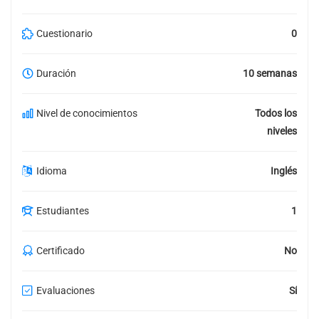
Cuestionario
0
Duración
10 semanas
Nivel de conocimientos
Todos los
niveles
Idioma
Inglés
Estudiantes
1
Certificado
No
Evaluaciones
Sí