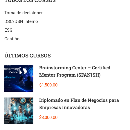
Toma de decisiones
DSC/DSN Interno
ESG
Gestión
ÚLTIMOS CURSOS
Brainstorming.Center – Certified
Mentor Program (SPANISH)
$1,500.00
Diplomado en Plan de Negocios para
Empresas Innovadoras
$3,000.00