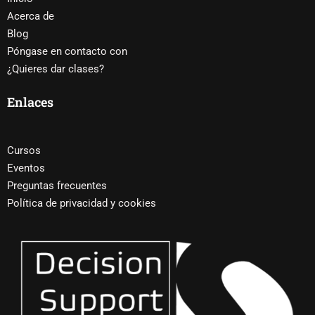
Acerca de
Blog
Póngase en contacto con
¿Quieres dar clases?
Enlaces
Cursos
Eventos
Preguntas frecuentes
Política de privacidad y cookies