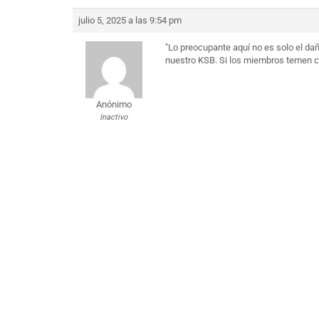
julio 5, 2025 a las 9:54 pm
"Lo preocupante aquí no es solo el da
nuestro KSB. Si los miembros temen com
Anónimo
Inactivo