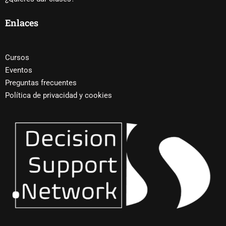
Enlaces
Cursos
Eventos
Preguntas frecuentes
Política de privacidad y cookies