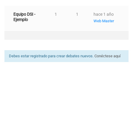
Equipo DSI -
1
1
hace 1 año
Ejemplo
Web Master
Debes estar registrado para crear debates nuevos.
Conéctese aquí