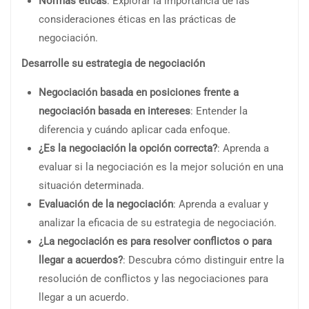
Normas éticas
: Explorar la importancia de las
consideraciones éticas en las prácticas de
negociación.
Desarrolle su estrategia de negociación
Negociación basada en posiciones frente a
negociación basada en intereses
: Entender la
diferencia y cuándo aplicar cada enfoque.
¿Es la negociación la opción correcta?
: Aprenda a
evaluar si la negociación es la mejor solución en una
situación determinada.
Evaluación de la negociación
: Aprenda a evaluar y
analizar la eficacia de su estrategia de negociación.
¿La negociación es para resolver conflictos o para
llegar a acuerdos?
: Descubra cómo distinguir entre la
resolución de conflictos y las negociaciones para
llegar a un acuerdo.