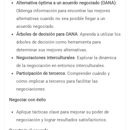
Alternativa óptima a un acuerdo negociado (OANA)
:
Obtenga información para encontrar las mejores
alternativas cuando no sea posible llegar a un
acuerdo negociado.
Árboles de decisión para OANA
: Aprenda a utilizar los
árboles de decisión como herramienta para
determinar sus mejores alternativas.
Negociaciones interculturales
: Explorar la dinámica
de la negociación en entornos interculturales.
Participación de terceros
: Comprender cuándo y
cómo implicar a terceros para facilitar las
negociaciones.
Negociar con éxito
Aplique tácticas clave para mejorar su poder de
negociación y lograr resultados satisfactorios.