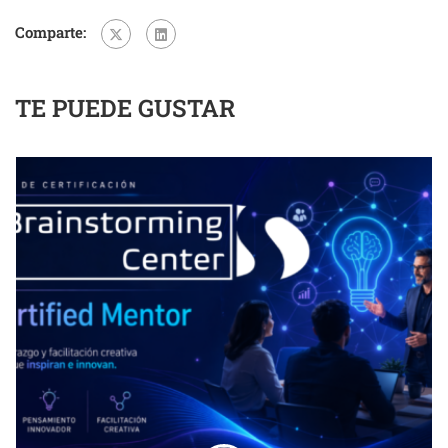
Comparte:
TE PUEDE GUSTAR