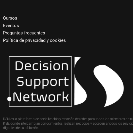
Cursos
Eventos
Preguntas frecuentes
Política de privacidad y cookies
DSN es la plataforma de socialización y creación de redes para todos los miembros de n
KSB, donde intercambian conocimientos, realizan negocios y acceden a todos los servici
digitales de su afiliación.