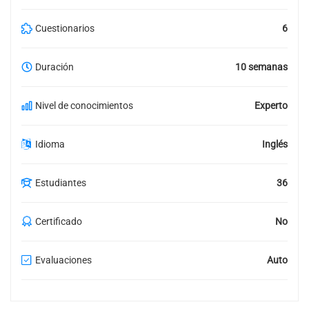
Cuestionarios
6
Duración
10 semanas
Nivel de conocimientos
Experto
Idioma
Inglés
Estudiantes
36
Certificado
No
Evaluaciones
Auto