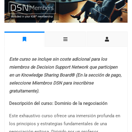
Este curso se incluye sin coste adicional para los
miembros de Decision Support Network que participen
en un Knowledge Sharing Board® (En la sección de pago,
seleccione Miembros DSN para inscribirse
gratuitamente).
Descripción del curso: Dominio de la negociación
Este exhaustivo curso ofrece una inmersión profunda en
los principios y estrategias fundamentales de una
negociación exitosa. Dirigido por un profesor