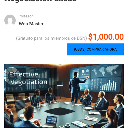
Profesor
Web Master
$1,000.00
(Gratuito para los miembros de DSN)
(USD$) COMPRAR AHORA