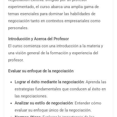
experimentado, el curso abarca una amplia gama de
temas esenciales para dominar las habilidades de
negociación tanto en contextos empresariales como
personales.
Introducción y Acerca del Profesor
El curso comienza con una introducción a la materia y
una visión general de la formación y experiencia del
profesor.
Evaluar su enfoque de la negociación
Lograr el éxito mediante la negociación
: Aprenda las
estrategias fundamentales que conducen al éxito en
las negociaciones.
Analizar su estilo de negociación
: Entender cómo
evaluar su enfoque único de la negociación.