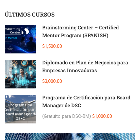
ÚLTIMOS CURSOS
Brainstorming.Center – Certified
Mentor Program (SPANISH)
$1,500.00
Diplomado en Plan de Negocios para
Empresas Innovadoras
$3,000.00
Programa de Certificación para Board
Manager de DSC
(Gratuito para DSC-BM)
$1,000.00