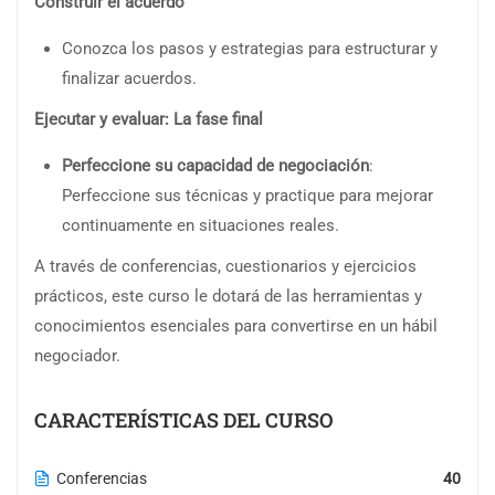
Construir el acuerdo
Conozca los pasos y estrategias para estructurar y
finalizar acuerdos.
Ejecutar y evaluar: La fase final
Perfeccione su capacidad de negociación
:
Perfeccione sus técnicas y practique para mejorar
continuamente en situaciones reales.
A través de conferencias, cuestionarios y ejercicios
prácticos, este curso le dotará de las herramientas y
conocimientos esenciales para convertirse en un hábil
negociador.
CARACTERÍSTICAS DEL CURSO
Conferencias
40