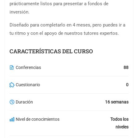
prácticamente listos para presentar a fondos de
inversión.
Diseñado para completarlo en 4 meses, pero puedes ir a
tu ritmo y con el apoyo de nuestros tutores expertos.
CARACTERÍSTICAS DEL CURSO
Conferencias
88
Cuestionario
0
Duración
16 semanas
Nivel de conocimientos
Todos los
niveles