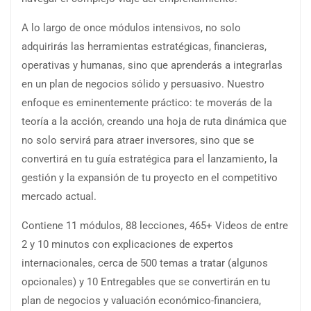
A lo largo de once módulos intensivos, no solo
adquirirás las herramientas estratégicas, financieras,
operativas y humanas, sino que aprenderás a integrarlas
en un plan de negocios sólido y persuasivo. Nuestro
enfoque es eminentemente práctico: te moverás de la
teoría a la acción, creando una hoja de ruta dinámica que
no solo servirá para atraer inversores, sino que se
convertirá en tu guía estratégica para el lanzamiento, la
gestión y la expansión de tu proyecto en el competitivo
mercado actual.
Contiene 11 módulos, 88 lecciones, 465+ Videos de entre
2 y 10 minutos con explicaciones de expertos
internacionales, cerca de 500 temas a tratar (algunos
opcionales) y 10 Entregables que se convertirán en tu
plan de negocios y valuación económico-financiera,