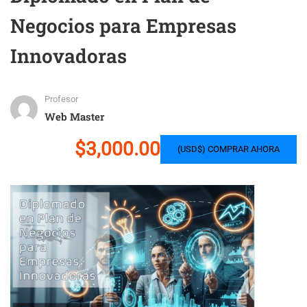
Negocios para Empresas
Innovadoras
Profesor
Web Master
$3,000.00
(USD$) COMPRAR AHORA