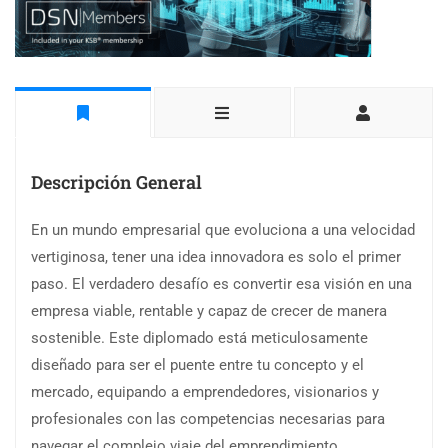
Descripción General
En un mundo empresarial que evoluciona a una velocidad
vertiginosa, tener una idea innovadora es solo el primer
paso. El verdadero desafío es convertir esa visión en una
empresa viable, rentable y capaz de crecer de manera
sostenible. Este diplomado está meticulosamente
diseñado para ser el puente entre tu concepto y el
mercado, equipando a emprendedores, visionarios y
profesionales con las competencias necesarias para
navegar el complejo viaje del emprendimiento.