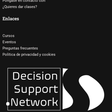
Póngase en contacto con
¿Quieres dar clases?
Enlaces
Cursos
Eventos
Preguntas frecuentes
Política de privacidad y cookies