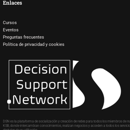
Enlaces
Cursos
Eventos
Preguntas frecuentes
Política de privacidad y cookies
DSN es la plataforma de socialización y creación de redes para todos los miembros de n
KSB, donde intercambian conocimientos, realizan negocios y acceden a todos los servici