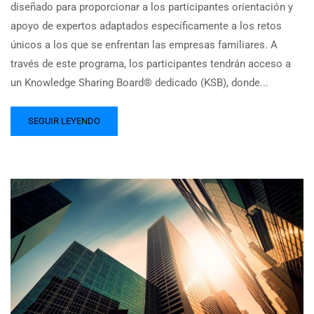
diseñado para proporcionar a los participantes orientación y
apoyo de expertos adaptados específicamente a los retos
únicos a los que se enfrentan las empresas familiares. A
través de este programa, los participantes tendrán acceso a
un Knowledge Sharing Board® dedicado (KSB), donde...
SEGUIR LEYENDO