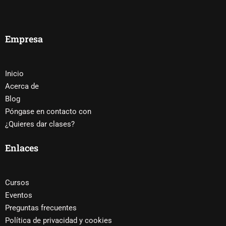
Empresa
Inicio
Acerca de
Blog
Póngase en contacto con
¿Quieres dar clases?
Enlaces
Cursos
Eventos
Preguntas frecuentes
Política de privacidad y cookies