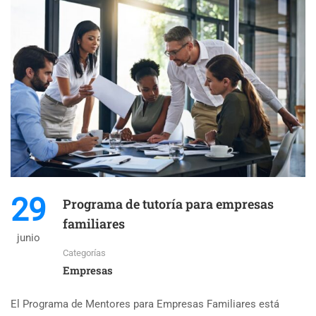
29
Programa de tutoría para empresas
familiares
junio
Categorías
Empresas
El Programa de Mentores para Empresas Familiares está