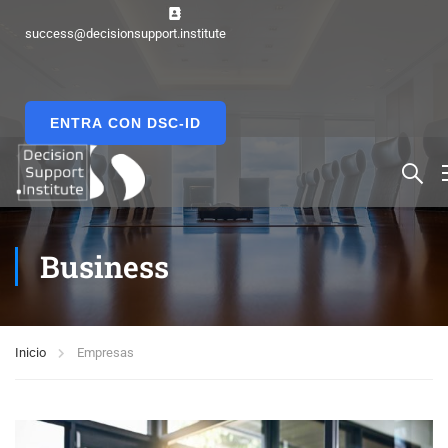
success@decisionsupport.institute
ENTRA CON DSC-ID
Business
Inicio
Empresas